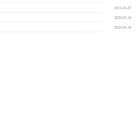
2021-03-25
2020-03-19
2020-03-19