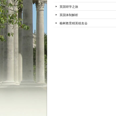
英国研学之旅
英国体制解析
榆树教育精英校友会