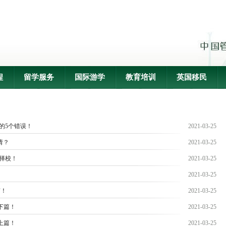
程
留学服务
国际游学
教育培训
英国移民
的5个错误！
2021-03-25
请？
2021-03-25
你择校！
2021-03-25
2021-03-25
南！
2021-03-25
下篇！
2021-03-25
上篇！
2021-03-25