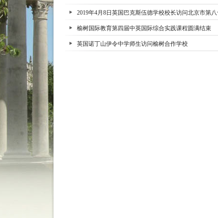
2019年4月8日英国巴克斯伍德学校校长访问北京市第
榆树国际教育第四届中英国际综合实践课程圆满结束
英国诺丁山伊令中学师生访问榆树合作学校