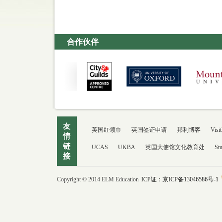
合作伙伴
友
英国红领巾
英国签证申请
邦利博客
Visit
情
链
UCAS
UKBA
英国大使馆文化教育处
St
接
Copyright © 2014 ELM Education
ICP证：京ICP备13046586号-1