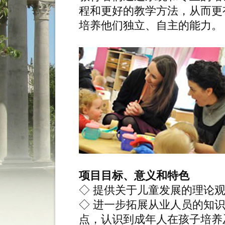
程和更好的教学方法，从而更
培养他们独立、自主的能力。
项目目标、意义和特色
◇ 提供关于儿童发展的理论
◇ 进一步拓展从业人员的知
点，认识到成年人在孩子培养