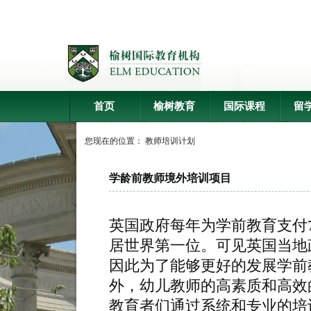
首页
榆树教育
国际课程
留
您现在的位置：
教师培训计划
学龄前教师境外培训项目
英国政府每年为学前教育支付
居世界第一位。可见英国当地
因此为了能够更好的发展学前
外，幼儿教师的高素质和高效
教育者们通过系统和专业的培