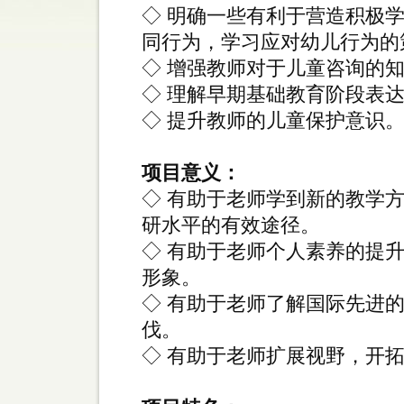
◇ 明确一些有利于营造积极
同行为，学习应对幼儿行为的
◇ 增强教师对于儿童咨询的
◇ 理解早期基础教育阶段表
◇ 提升教师的儿童保护意识
项目意义：
◇ 有助于老师学到新的教学
研水平的有效途径。
◇ 有助于老师个人素养的提
形象。
◇ 有助于老师了解国际先进
伐。
◇ 有助于老师扩展视野，开